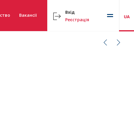
Вхід
ство
Вакансії
UA
Реєстрація