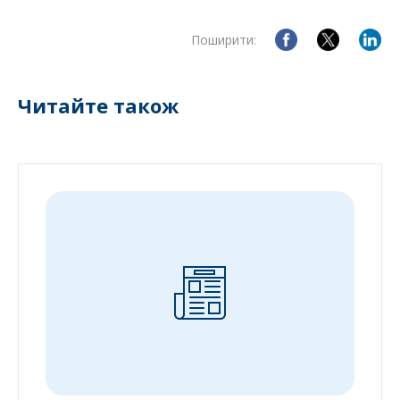
Поширити:
Читайте також