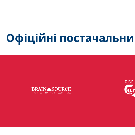
Офіційні постачальни