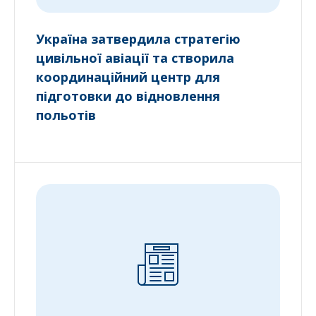
Україна затвердила стратегію
цивільної авіації та створила
координаційний центр для
підготовки до відновлення
польотів