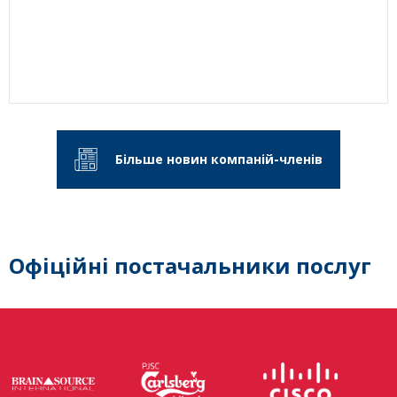
Більше новин компаній-членів
Офіційні постачальники послуг