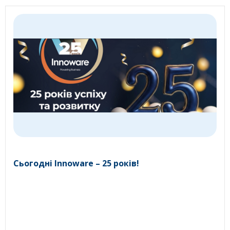
Сьогодні Innoware – 25 років!