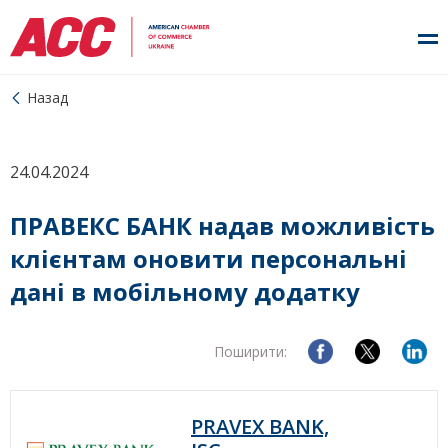
Назад
24.04.2024
ПРАВЕКС БАНК надав можливість
клієнтам оновити персональні
дані в мобільному додатку
Поширити:
PRAVEX BANK,