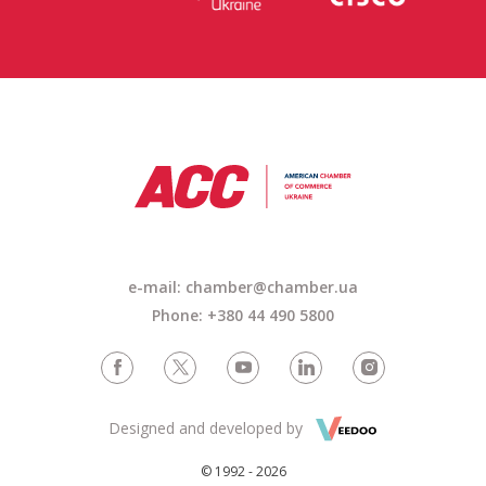
e-mail: chamber@chamber.ua
Phone: +380 44 490 5800
Designed and developed by
© 1992 - 2026