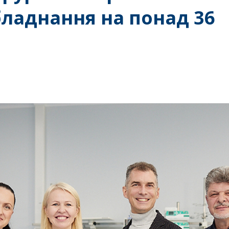
ладнання на понад 36