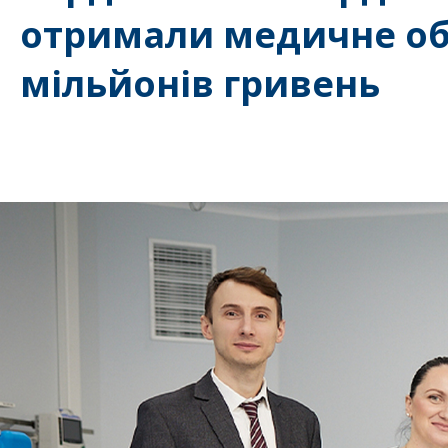
отримали медичне об
мільйонів гривень