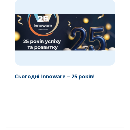
Сьогодні Innoware – 25 років!