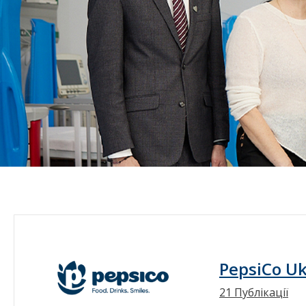
PepsiCo Uk
21 Публікації