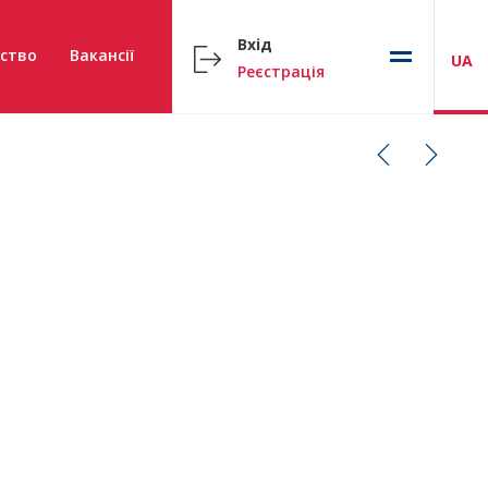
Вхід
ство
Вакансії
UA
Реєстрація