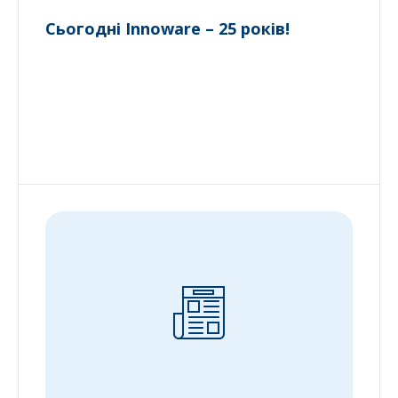
Сьогодні Innoware – 25 років!