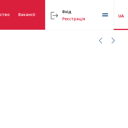
Вхід
ство
Вакансії
UA
Реєстрація