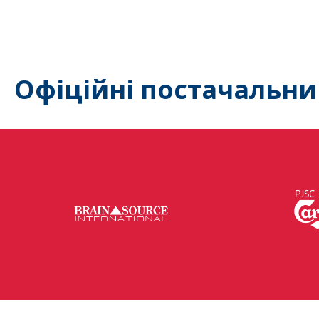
Офіційні постачальни