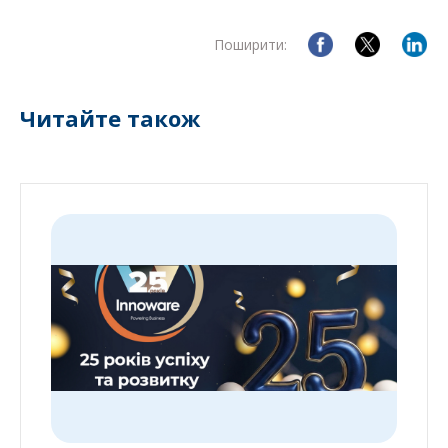
Поширити:
Читайте також