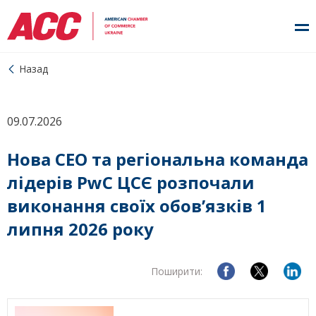
Назад
09.07.2026
Нова CEO та регіональна команда
лідерів PwC ЦСЄ розпочали
виконання своїх обов’язків 1
липня 2026 року
Поширити: