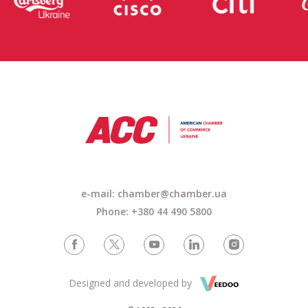
e-mail: chamber@chamber.ua
Phone: +380 44 490 5800
Designed and developed by