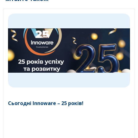
Сьогодні Innoware – 25 років!