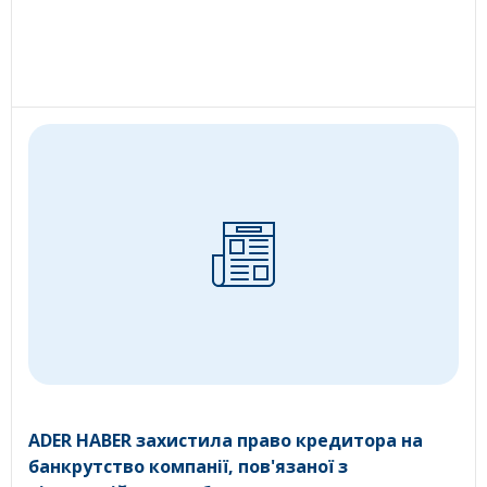
ADER HABER захистила право кредитора на
банкрутство компанії, пов'язаної з