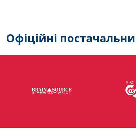
Офіційні постачальни