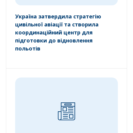
Україна затвердила стратегію
цивільної авіації та створила
координаційний центр для
підготовки до відновлення
польотів