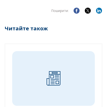
Поширити:
Читайте також