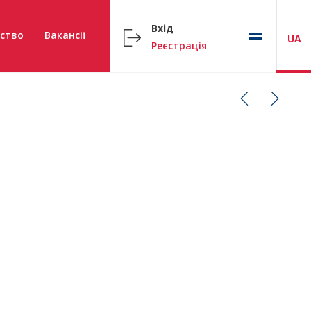
Вхід
ство
Вакансії
UA
Реєстрація