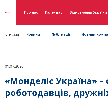
Про нас
Календар
Відновлення України
Новини
Публікації
Новини компа
Назад
01.07.2026
«Монделіс Україна» – 
роботодавців, дружні