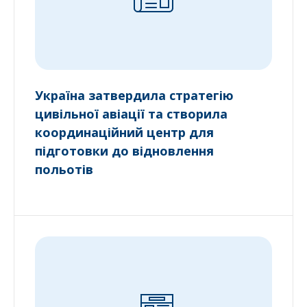
Україна затвердила стратегію
цивільної авіації та створила
координаційний центр для
підготовки до відновлення
польотів