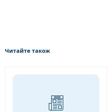
Читайте також