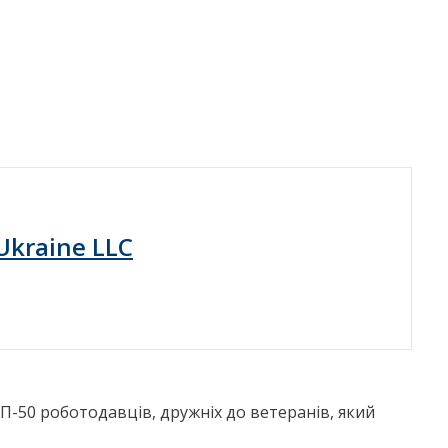
Ukraine LLC
П-50 роботодавців, дружніх до ветеранів, який