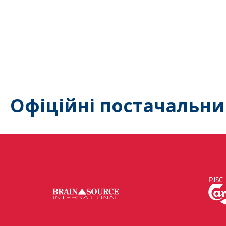
Офіційні постачальни