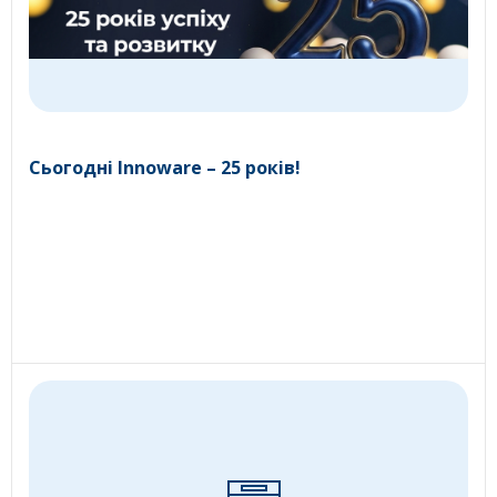
Сьогодні Innoware – 25 років!