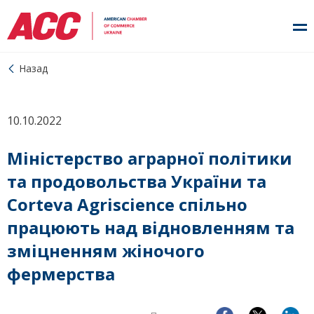
Назад
10.10.2022
Міністерство аграрної політики
та продовольства України та
Corteva Agriscience спільно
працюють над відновленням та
зміцненням жіночого
фермерства