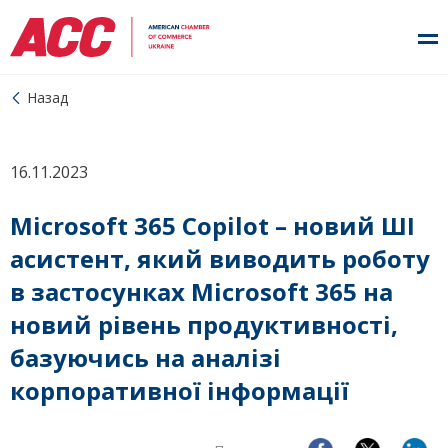
Назад
16.11.2023
Microsoft 365 Copilot – новий ШІ
асистент, який виводить роботу
в застосунках Мicrosoft 365 на
новий рівень продуктивності,
базуючись на аналізі
корпоративної інформації