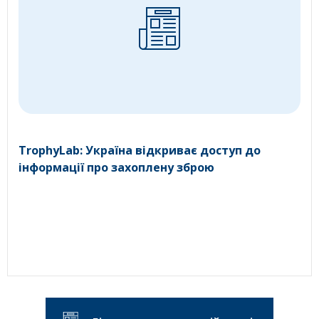
TrophyLab: Україна відкриває доступ до
інформації про захоплену зброю