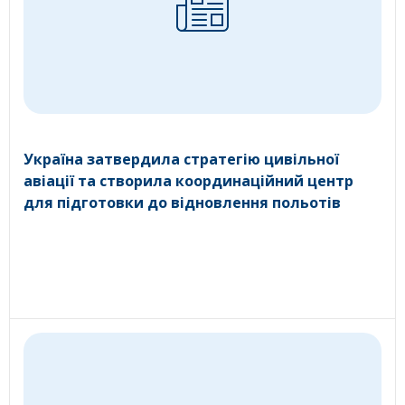
Україна затвердила стратегію цивільної
авіації та створила координаційний центр
для підготовки до відновлення польотів