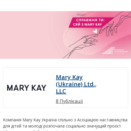
Mary Kay
(Ukraine) Ltd.,
LLC
8 Публікації
Компанія Mary Kay Україна спільно з Асоціацією наставництва
для дітей та молоді розпочала соціально значущий проєкт