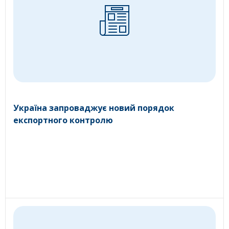
Україна запроваджує новий порядок
експортного контролю