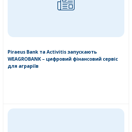
Piraeus Bank та Activitis запускають
WEAGROBANK – цифровий фінансовий сервіс
для аграріїв