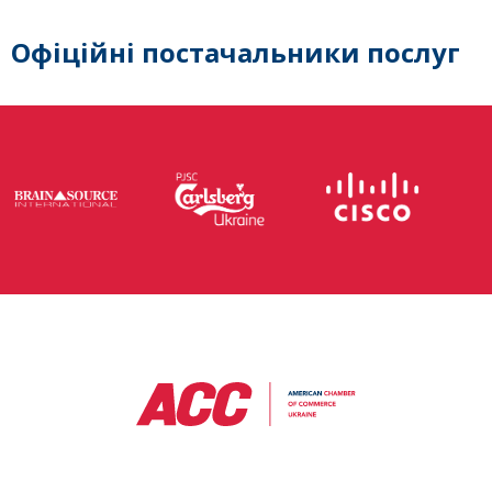
Офіційні постачальники послуг