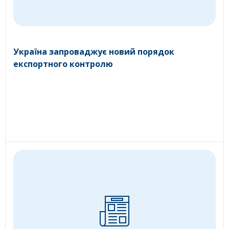
Україна запроваджує новий порядок
експортного контролю