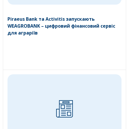
Piraeus Bank та Activitis запускають
WEAGROBANK – цифровий фінансовий сервіс
для аграріїв