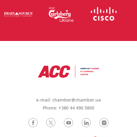
e-mail: chamber@chamber.ua
Phone: +380 44 490 5800