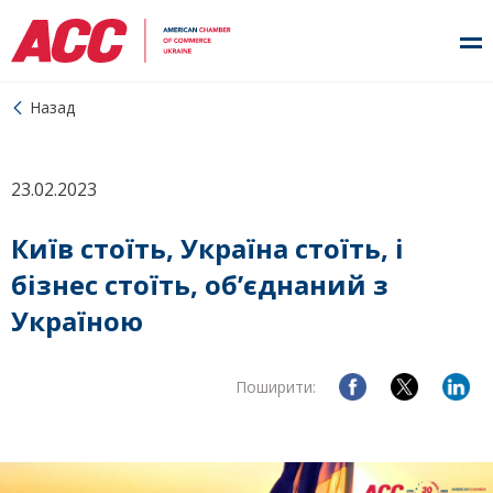
Назад
23.02.2023
Київ стоїть, Україна стоїть, і
бізнес стоїть, об’єднаний з
Україною
Поширити: