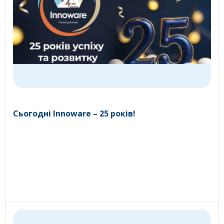
Сьогодні Innoware – 25 років!