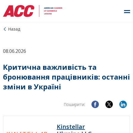
Назад
08.06.2026
Критична важливість та
бронювання працівників: останні
зміни в Україні
Поширити:
Kinstellar