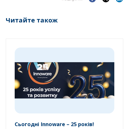
Читайте також
Сьогодні Innoware – 25 років!