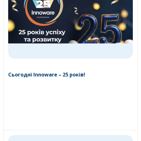
Сьогодні Innoware – 25 років!