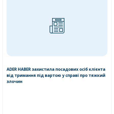
ADER HABER захистила посадових осіб клієнта
від тримання під вартою у справі про тяжкий
злочин