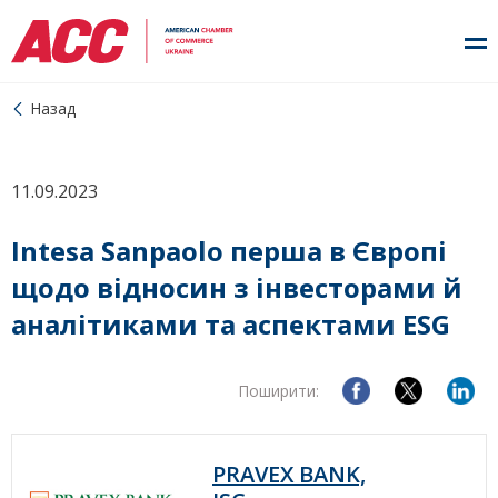
Назад
11.09.2023
Intesa Sanpaolo перша в Європі
щодо відносин з інвесторами й
аналітиками та аспектами ESG
Поширити:
PRAVEX BANK,