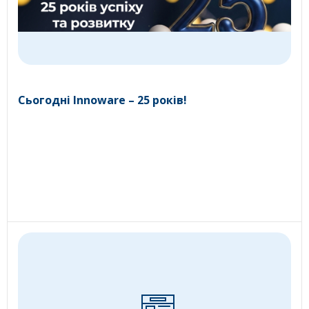
Сьогодні Innoware – 25 років!