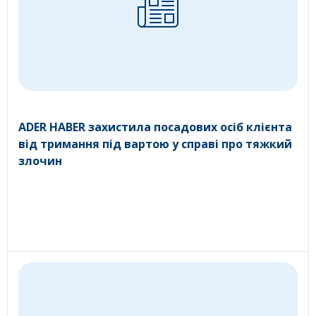
ADER HABER захистила посадових осіб клієнта
від тримання під вартою у справі про тяжкий
злочин