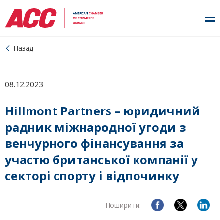
Назад
08.12.2023
Hillmont Partners – юридичний
радник міжнародної угоди з
венчурного фінансування за
участю британської компанії у
секторі спорту і відпочинку
Поширити: