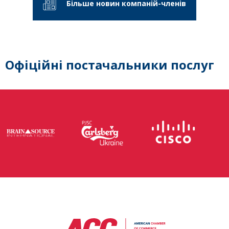
Більше новин компаній-членів
Офіційні постачальники послуг