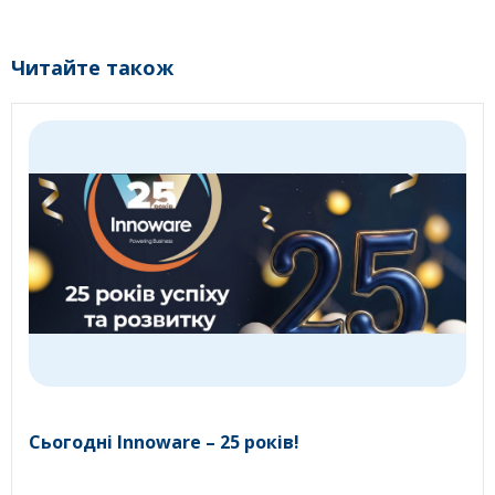
Читайте також
Сьогодні Innoware – 25 років!