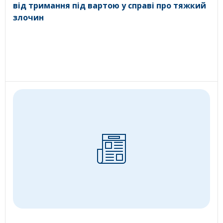
від тримання під вартою у справі про тяжкий
злочин