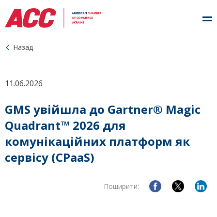
Назад
11.06.2026
GMS увійшла до Gartner® Magic
Quadrant™ 2026 для
комунікаційних платформ як
сервісу (CPaaS)
Поширити: