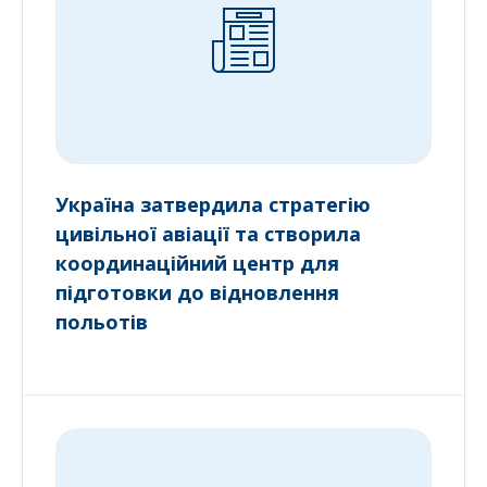
Україна затвердила стратегію
цивільної авіації та створила
координаційний центр для
підготовки до відновлення
польотів