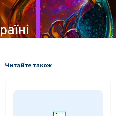
Читайте також