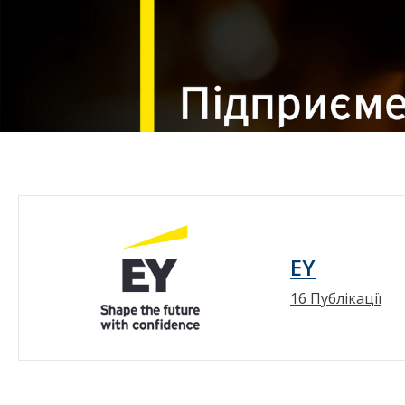
EY
16 Публікації