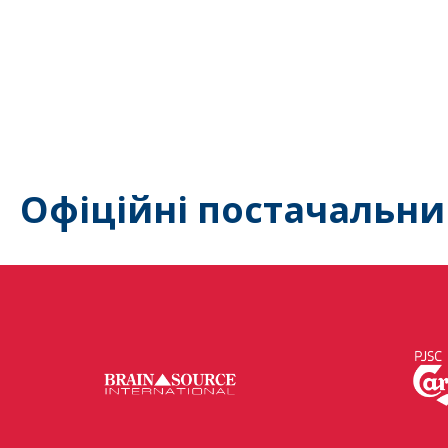
Офіційні постачальни