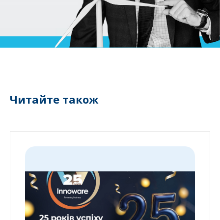
Читайте також