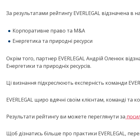
За результатами рейтингу EVERLEGAL відзначена в на
Корпоративне право та M&A
Енергетика та природні ресурси
Окрім того, партнер EVERLEGAL Андрій Оленюк відзн
Енергетики та природніх ресурсів.
Ці визнання підкреслюють експерність команди EVERL
EVERLEGAL щиро вдячні своїм клієнтам, команді та ко
Результати рейтингу ви можете переглянути за
поси
Щоб дізнатись більше про практики EVERLEGAL, пере