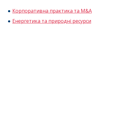
Корпоративна практика та M&A
Енергетика та природні ресурси