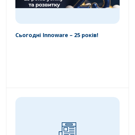
Сьогодні Innoware – 25 років!