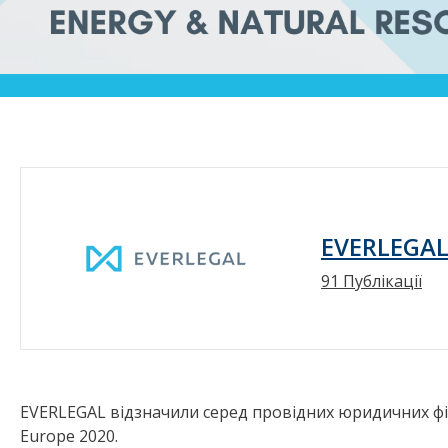
EVERLEGA
91 Публікації
EVERLEGAL відзначили серед провідних юридичних ф
Europe 2020.