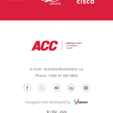
e-mail: chamber@chamber.ua
Phone: +380 44 490 5800
Designed and developed by
© 1992 - 2026