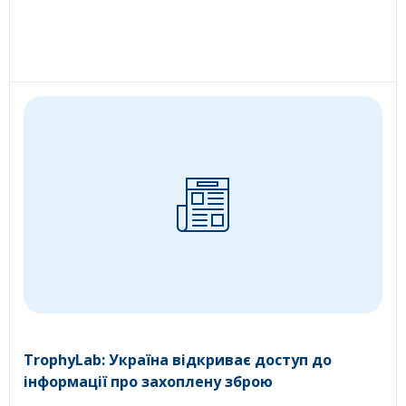
TrophyLab: Україна відкриває доступ до
інформації про захоплену зброю