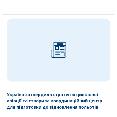
Україна затвердила стратегію цивільної
авіації та створила координаційний центр
для підготовки до відновлення польотів