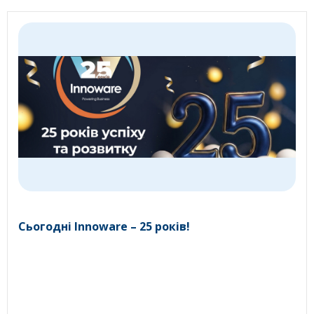
Сьогодні Innoware – 25 років!