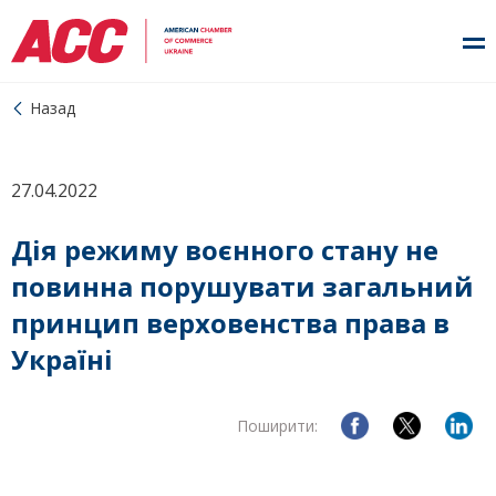
Назад
27.04.2022
Дія режиму воєнного стану не
повинна порушувати загальний
принцип верховенства права в
Україні
Поширити: