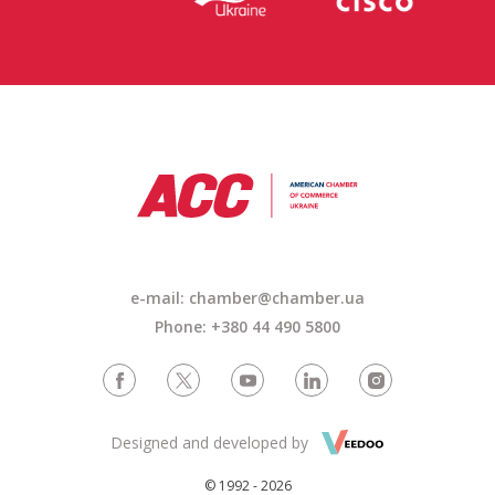
e-mail: chamber@chamber.ua
Phone: +380 44 490 5800
Designed and developed by
© 1992 - 2026