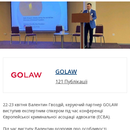
GOLAW
121 Публікації
22-23 квітня Валентин Гвоздій, керуючий партнер GOLAW
виступив експертним спікером під час конференції
Європейської кримінальної асоціації адвокатів (ECBA).
Під час виступу Валентин розповів про особливості