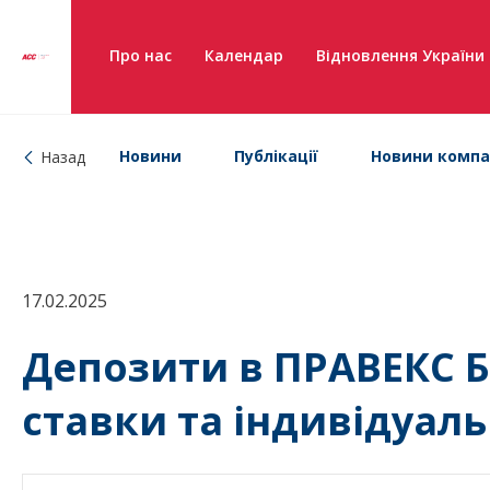
Про нас
Календар
Відновлення України
Новини
Публікації
Новини компа
Назад
17.02.2025
Депозити в ПРАВЕКС Б
ставки та індивідуаль