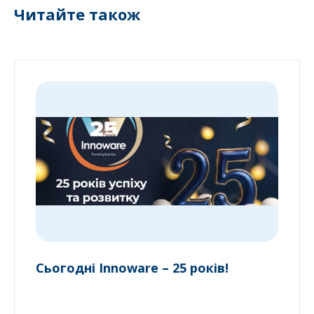
Читайте також
Сьогодні Innoware – 25 років!