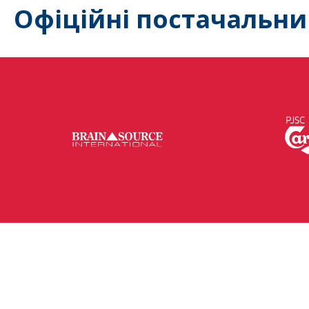
Офіційні постачальни