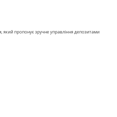
м, який пропонує зручне управління депозитами