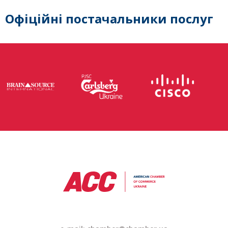
Офіційні постачальники послуг