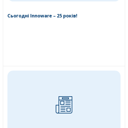
Сьогодні Innoware – 25 років!