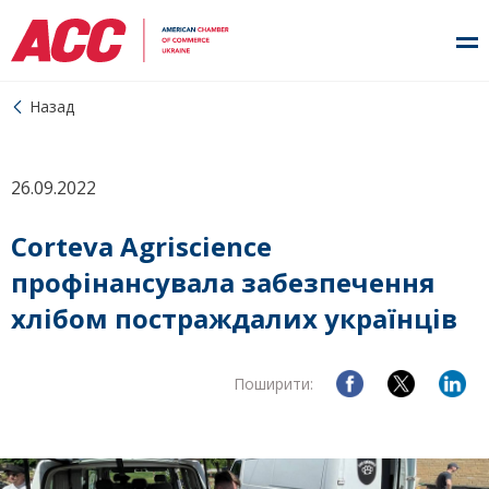
Назад
26.09.2022
Corteva Agriscience
профінансувала забезпечення
хлібом постраждалих українців
Поширити: