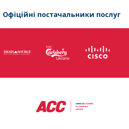
Офіційні постачальники послуг