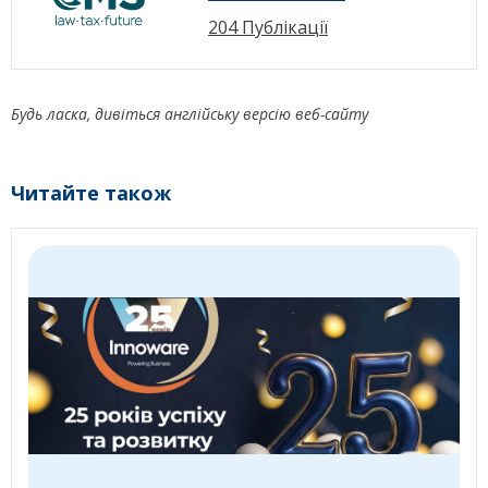
204 Публікації
Будь ласка, дивіться англійську версію веб-сайту
Читайте також