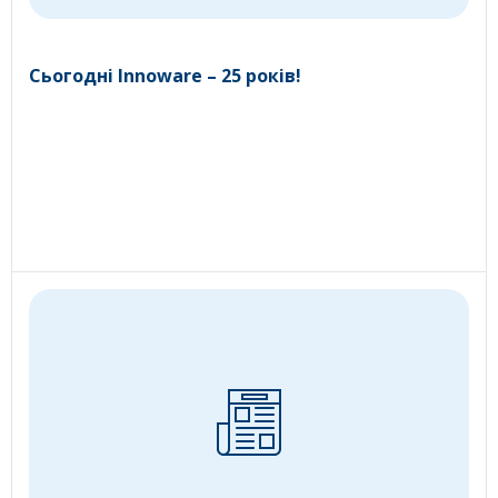
Сьогодні Innoware – 25 років!