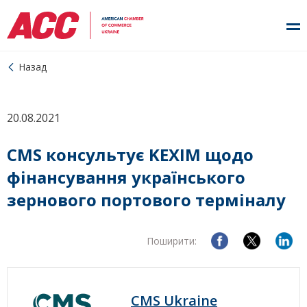
Назад
20.08.2021
CMS консультує KEXIM щодо
фінансування українського
зернового портового терміналу
Поширити:
CMS Ukraine