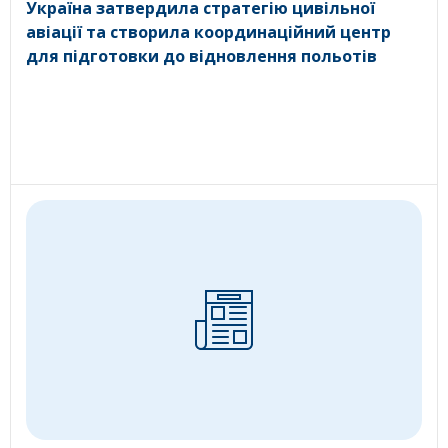
Україна затвердила стратегію цивільної
авіації та створила координаційний центр
для підготовки до відновлення польотів