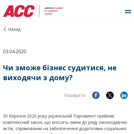
Назад
03.04.2020
Чи зможе бізнес судитися, не
виходячи з дому?
Поширити:
30 березня 2020 року український Парламент прийняв
комплексний закон, що вносить зміни до ряду законодавчих
актів, спрямованих на забезпечення додаткових соціальних