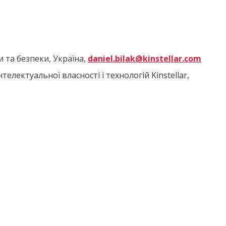
 та безпеки, Україна,
daniel.bilak@kinstellar.com
електуальної власності і технологій Kinstellar,