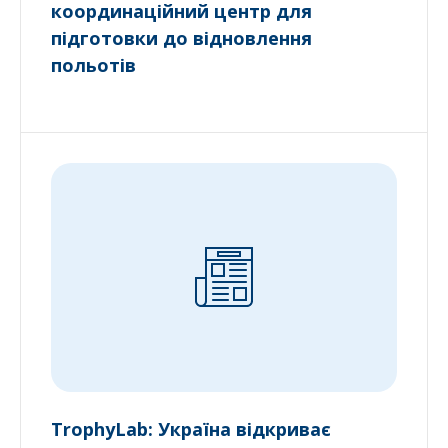
координаційний центр для
підготовки до відновлення
польотів
TrophyLab: Україна відкриває