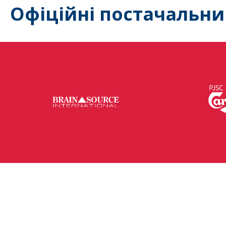
Офіційні постачальни