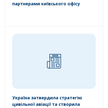
партнерами київського офісу
Україна затвердила стратегію
цивільної авіації та створила