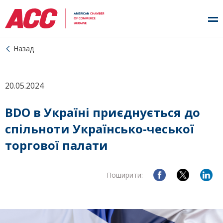
Назад
20.05.2024
BDO в Україні приєднується до
спільноти Українсько-чеської
торгової палати
Поширити: