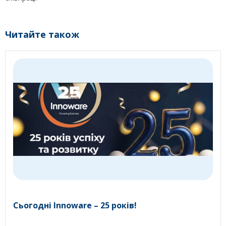
Читайте також
Сьогодні Innoware – 25 років!