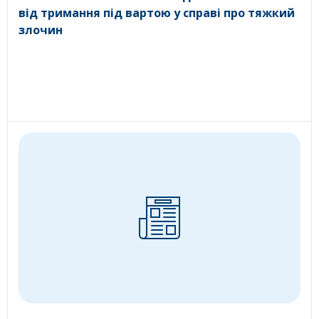
від тримання під вартою у справі про тяжкий
злочин