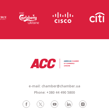
e-mail: chamber@chamber.ua
Phone: +380 44 490 5800