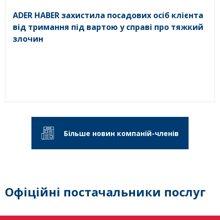
ADER HABER захистила посадових осіб клієнта
від тримання під вартою у справі про тяжкий
злочин
Більше новин компаній-членів
Офіційні постачальники послуг