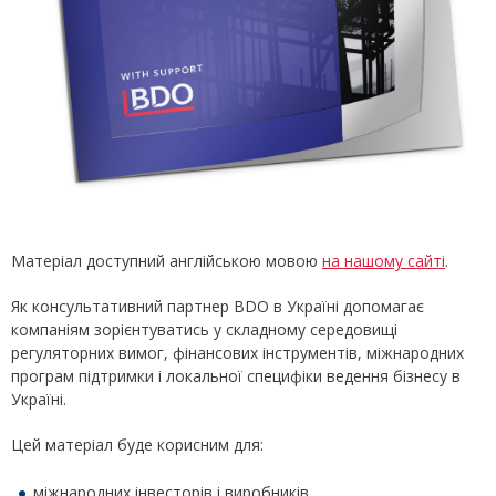
Матеріал доступний англійською мовою
на нашому сайті
.
Як консультативний партнер BDO в Україні допомагає
компаніям зорієнтуватись у складному середовищі
регуляторних вимог, фінансових інструментів, міжнародних
програм підтримки і локальної специфіки ведення бізнесу в
Україні.
Цей матеріал буде корисним для:
міжнародних інвесторів і виробників