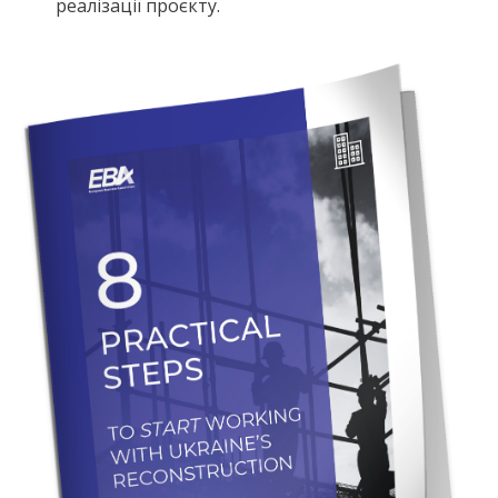
реалізації проєкту.