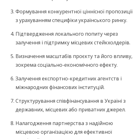
Формування конкурентної ціннісної пропозиції
з урахуванням специфіки українського ринку.
Підтвердження локального попиту через
залучення і підтримку місцевих стейкхолдерів.
Визначення масштабів проєкту та його впливу,
зокрема соціально-економічного ефекту.
Залучення експортно-кредитних агентств і
міжнародних фінансових інституцій.
Структурування співфінансування в Україні з
державних, місцевих або приватних джерел.
Налагодження партнерства з надійною
місцевою організацією для ефективної