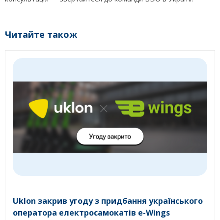
Читайте також
Uklon закрив угоду з придбання українського
оператора електросамокатів e-Wings