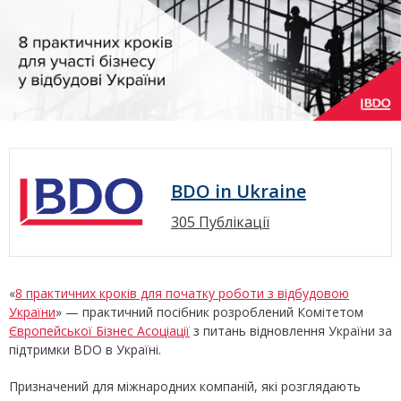
BDO in Ukraine
305 Публікації
«
8 практичних кроків для початку роботи з відбудовою
України
» — практичний посібник розроблений Комітетом
Європейської Бізнес Асоціації
з питань відновлення України за
підтримки BDO в Україні.
Призначений для міжнародних компаній, які розглядають