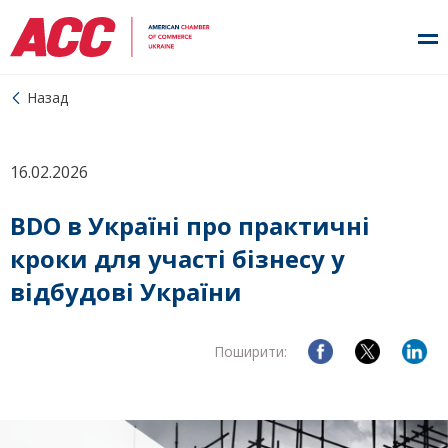
Назад
16.02.2026
BDO в Україні про практичні
кроки для участі бізнесу у
відбудові України
Поширити: