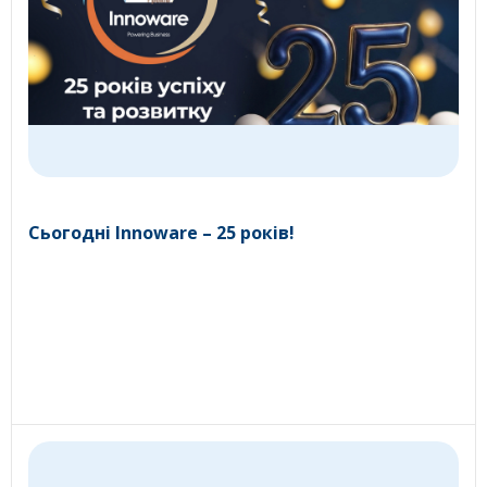
Сьогодні Innoware – 25 років!