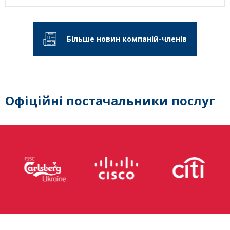
Більше новин компаній-членів
Офіційні постачальники послуг