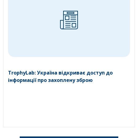
TrophyLab: Україна відкриває доступ до
інформації про захоплену зброю