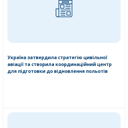
Україна затвердила стратегію цивільної
авіації та створила координаційний центр
для підготовки до відновлення польотів