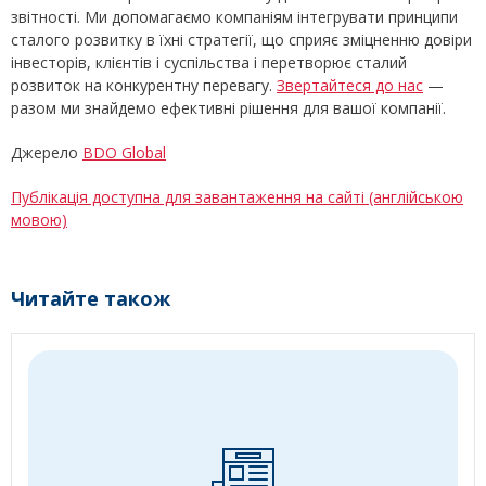
звітності. Ми допомагаємо компаніям інтегрувати принципи
сталого розвитку в їхні стратегії, що сприяє зміцненню довіри
інвесторів, клієнтів і суспільства і перетворює сталий
розвиток на конкурентну перевагу.
Звертайтеся до нас
—
разом ми знайдемо ефективні рішення для вашої компанії.
Джерело
BDO Global
Публікація доступна для завантаження на сайті (англійською
мовою)
Читайте також