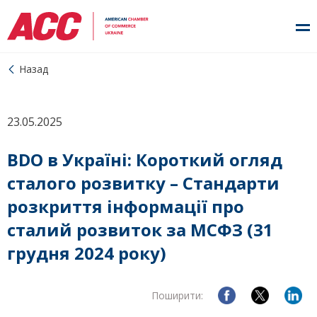
Назад
23.05.2025
BDO в Україні: Короткий огляд
сталого розвитку – Стандарти
розкриття інформації про
сталий розвиток за МСФЗ (31
грудня 2024 року)
Поширити: