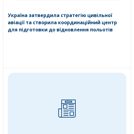
Україна затвердила стратегію цивільної
авіації та створила координаційний центр
для підготовки до відновлення польотів