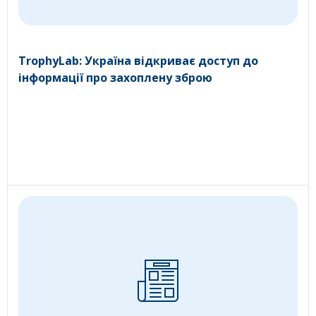
TrophyLab: Україна відкриває доступ до
інформації про захоплену зброю