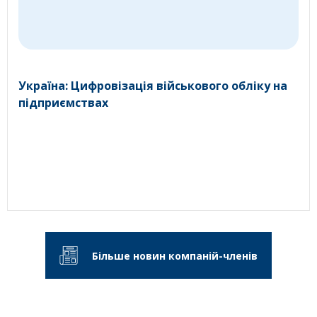
Україна: Цифровізація військового обліку на
підприємствах
Більше новин компаній-членів