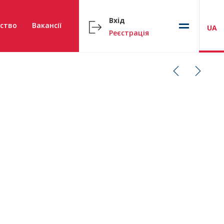
Вхід
ство
Вакансії
UA
Реєстрація