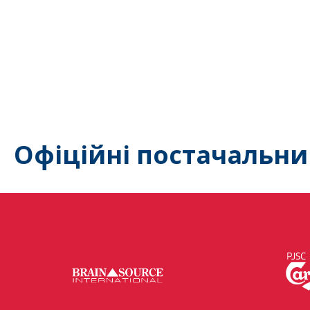
Офіційні постачальни