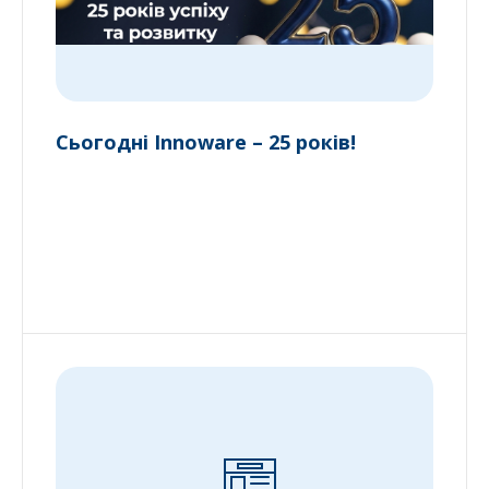
Сьогодні Innoware – 25 років!