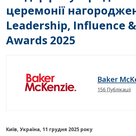
церемонії нагороджен
Leadership, Influence &
Awards 2025
Baker McKe
156 Публікації
Київ, Україна, 11 грудня 2025 року