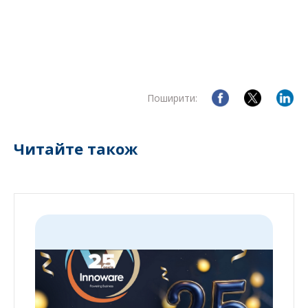
Поширити:
Читайте також