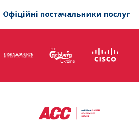
Офіційні постачальники послуг