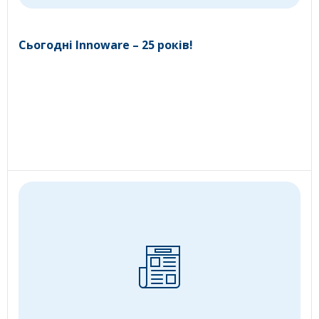
Сьогодні Innoware – 25 років!