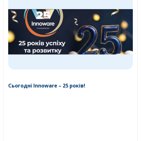
Сьогодні Innoware – 25 років!