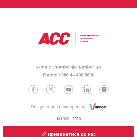
e-mail: chamber@chamber.ua
Phone: +380 44 490 5800
Designed and developed by
© 1992 - 2026
Приєднатися до нас