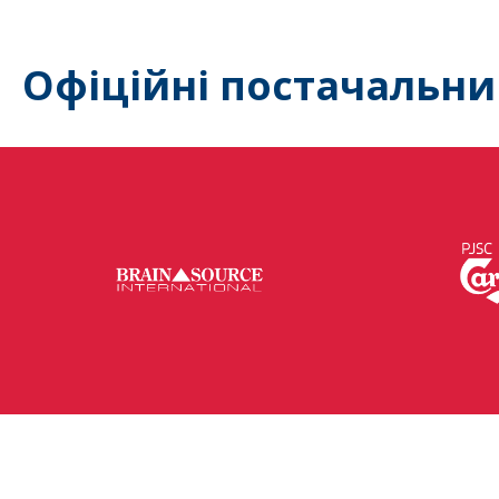
Офіційні постачальни