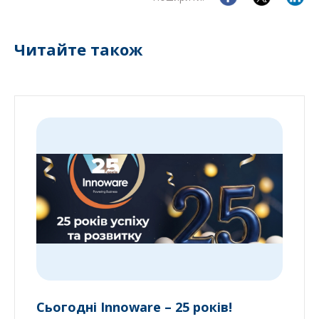
Читайте також
Сьогодні Innoware – 25 років!