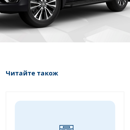
Читайте також