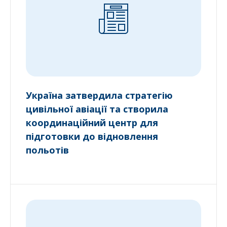
Україна затвердила стратегію
цивільної авіації та створила
координаційний центр для
підготовки до відновлення
польотів