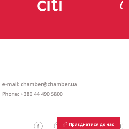
e-mail: chamber@chamber.ua
Phone: +380 44 490 5800
Приєднатися до нас