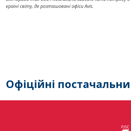
країні світу, де розташовані офіси Avis.
Офіційні постачальни