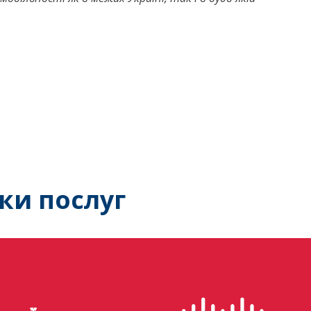
ки послуг