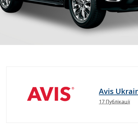
Avis Ukrai
17 Публікації