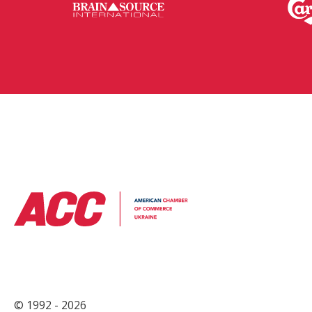
© 1992 - 2026