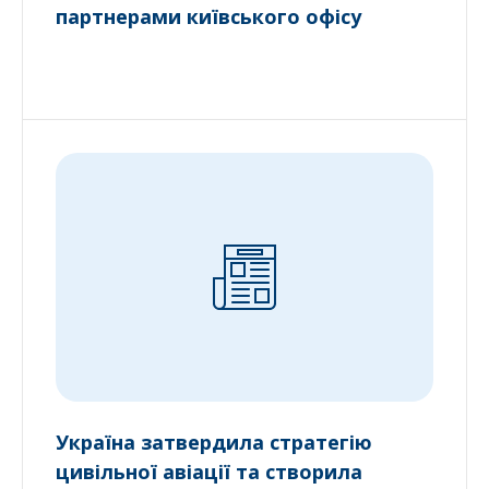
партнерами київського офісу
Україна затвердила стратегію
цивільної авіації та створила