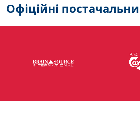
Офіційні постачальни