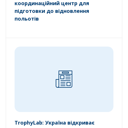
координаційний центр для
підготовки до відновлення
польотів
TrophyLab: Україна відкриває