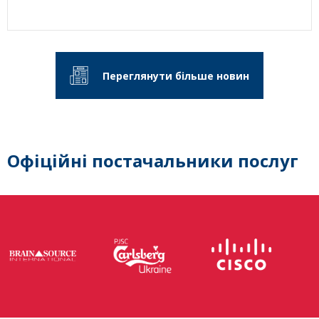
Переглянути більше новин
Офіційні постачальники послуг