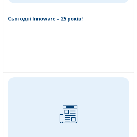
Сьогодні Innoware – 25 років!