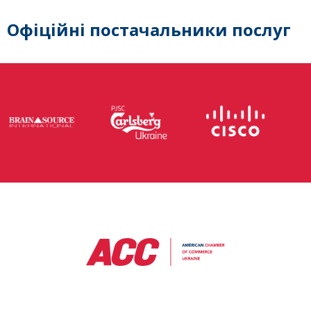
Офіційні постачальники послуг