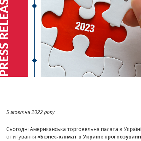
5 жовтня 2022 року
Сьогодні Американська торговельна палата в Україні
опитування
«Бізнес-клімат в Україні: прогнозуван