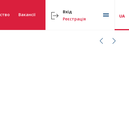
Вхід
ство
Вакансії
UA
Реєстрація