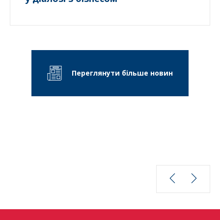
Переглянути більше новин