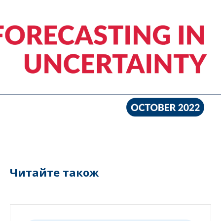
Читайте також