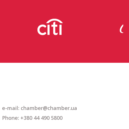
e-mail:
chamber@chamber.ua
Phone: +380 44 490 5800