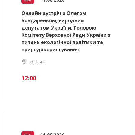
Онлайн-зустріч з Олегом
Бондаренком, народним
депутатом України, Головою
Комітету Верховної Ради України з
питань екологічної політики та
природокористування
Онлайн
12:00