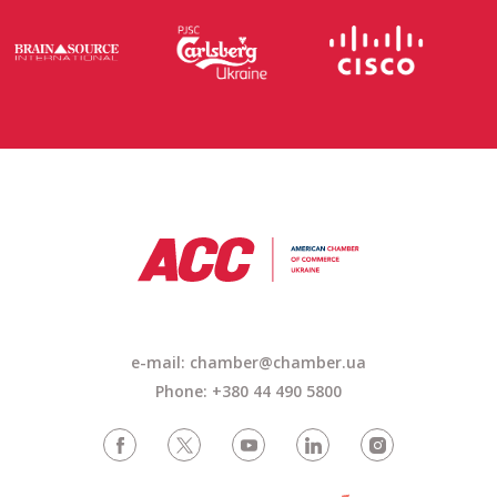
e-mail: chamber@chamber.ua
Phone: +380 44 490 5800