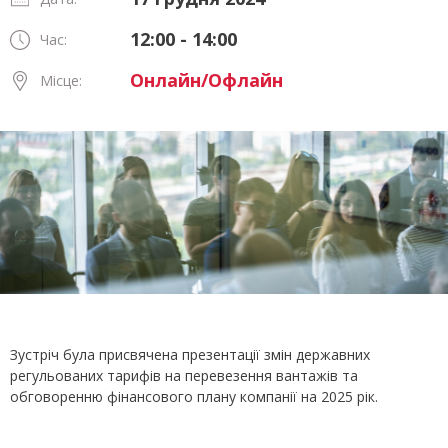
12:00 - 14:00
Час:
Онлайн/Офлайн
Місце:
Зустріч була присвячена презентації змін державних
регульованих тарифів на перевезення вантажів та
обговоренню фінансового плану компанії на 2025 рік.