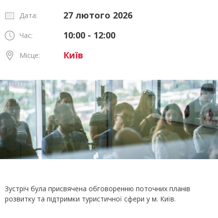
27 лютого 2026
Дата:
10:00 - 12:00
Час:
Київ
Місце:
Зустріч була присвячена обговоренню поточних планів
розвитку та підтримки туристичної сфери у м. Київ.