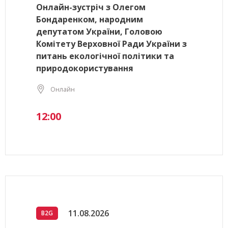
Онлайн-зустріч з Олегом
Бондаренком, народним
депутатом України, Головою
Комітету Верховної Ради України з
питань екологічної політики та
природокористування
Онлайн
12:00
11.08.2026
B2G