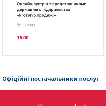
Онлайн-зустріч з представниками
державного підприємства
«Prozorro.Продажі»
Онлайн
16:00
Офіційні постачальники послуг