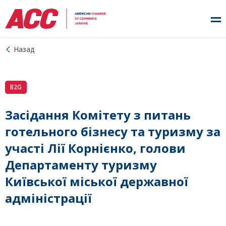
Назад
B2G
Засідання Комітету з питань
готельного бізнесу та туризму за
участі Лії Корнієнко, голови
Департаменту туризму
Київської міської державної
адміністрації