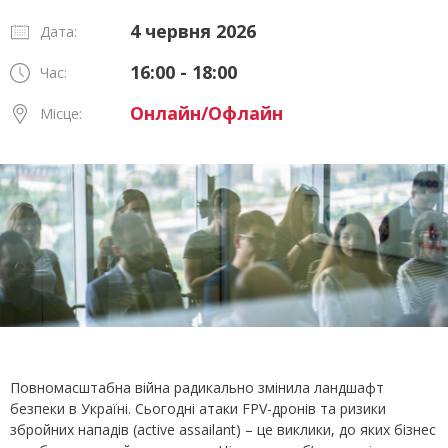
4 червня 2026
Дата:
16:00 - 18:00
Час:
Онлайн/Офлайн
Місце:
Повномасштабна війна радикально змінила ландшафт
безпеки в Україні. Сьогодні атаки FPV-дронів та ризики
збройних нападів (active assailant) – це виклики, до яких бізнес