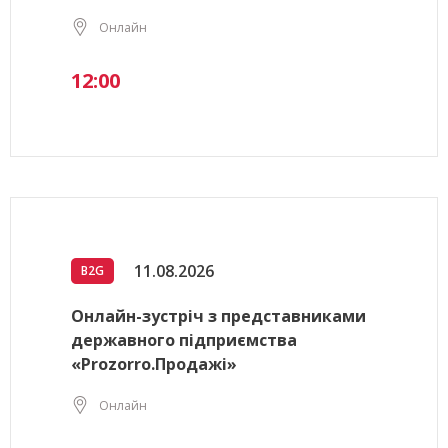
Онлайн
12:00
11.08.2026
B2G
Онлайн-зустріч з представниками
державного підприємства
«Prozorro.Продажі»
Онлайн