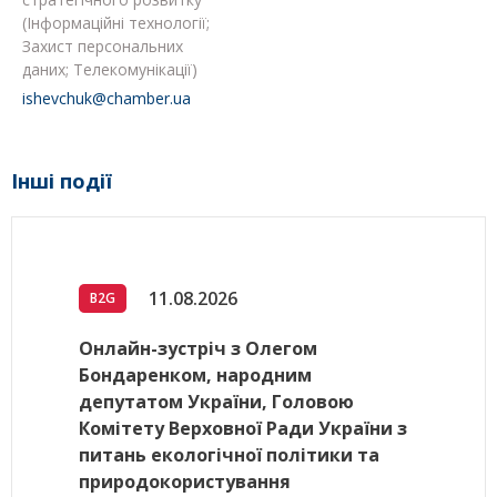
(Інформаційні технології;
Захист персональних
даних; Телекомунікації)
ishevchuk@chamber.ua
Інші події
11.08.2026
B2G
Онлайн-зустріч з Олегом
Бондаренком, народним
депутатом України, Головою
Комітету Верховної Ради України з
питань екологічної політики та
природокористування