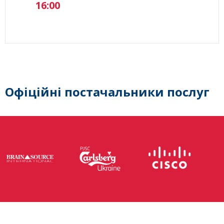
16:00
Офіційні постачальники послуг