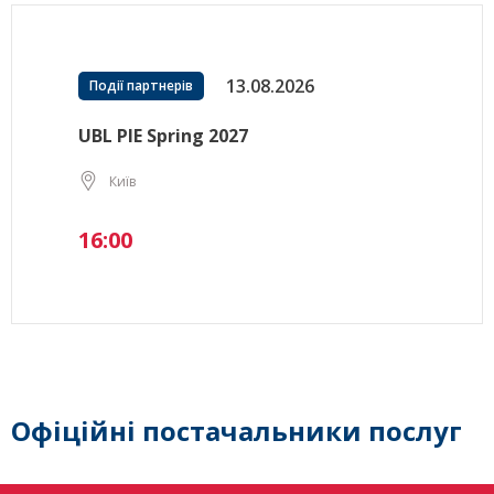
13.08.2026
Події партнерів
UBL PIE Spring 2027
Київ
16:00
Офіційні постачальники послуг