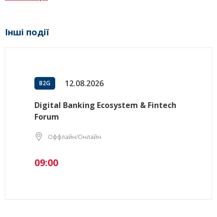
Інші події
12.08.2026
B2G
Digital Banking Ecosystem & Fintech
Forum
Оффлайн/Онлайн
09:00