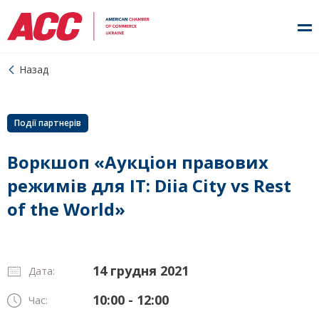
Назад
Події партнерів
Воркшоп «Аукціон правових
режимів для IT: Diia City vs Rest
of the World»
14 грудня 2021
Дата:
10:00 - 12:00
Час: