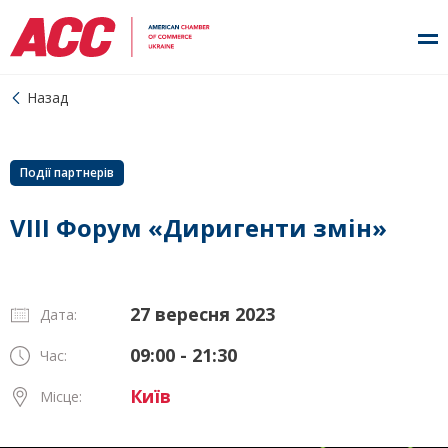
Назад
Події партнерів
VIII Форум «Диригенти змін»
27 вересня 2023
Дата:
09:00 - 21:30
Час:
Київ
Місце: