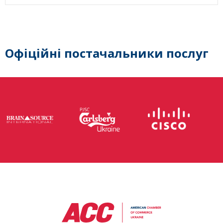
Офіційні постачальники послуг