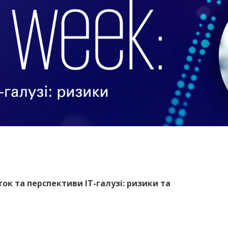
ок та перспективи IT-галузі: ризики та