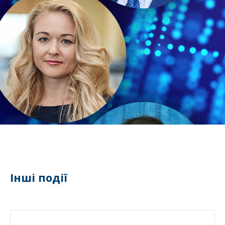
Інші події