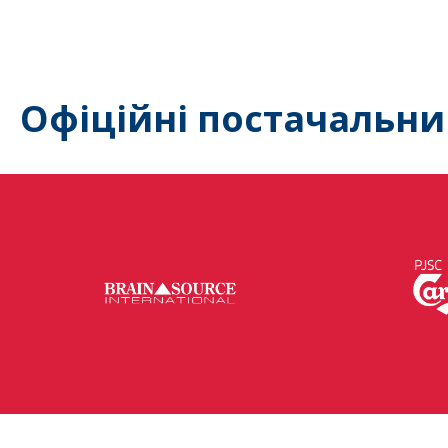
Офіційні постачальни