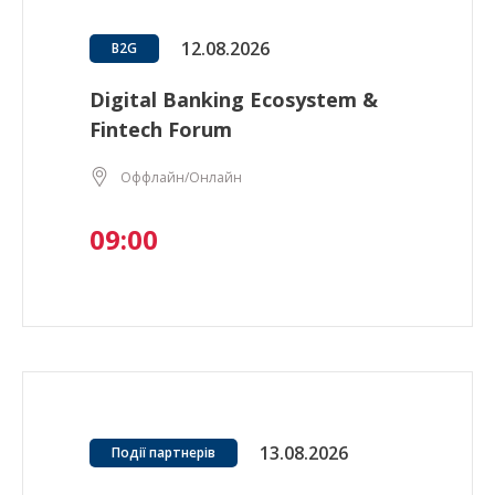
12.08.2026
B2G
Digital Banking Ecosystem &
Fintech Forum
Оффлайн/Онлайн
09:00
13.08.2026
Події партнерів