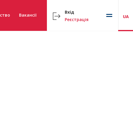
Вхід
ство
Вакансії
UA
Реєстрація