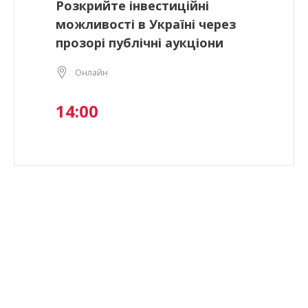
Розкрийте інвестиційні
можливості в Україні через
прозорі публічні аукціони
Онлайн
14:00