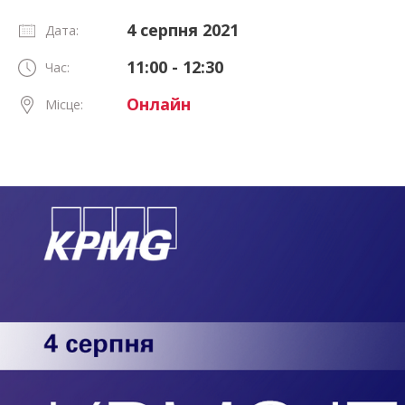
4 серпня 2021
Дата:
11:00 - 12:30
Час:
Онлайн
Місце: