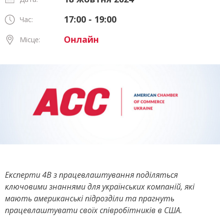
17:00 - 19:00
Час:
Онлайн
Місце:
Експерти
4B з працевлаштування поділяться
ключовими знаннями для українських компаній, які
мають американські підрозділи та прагнуть
працевлаштувати своїх співробітників в США.