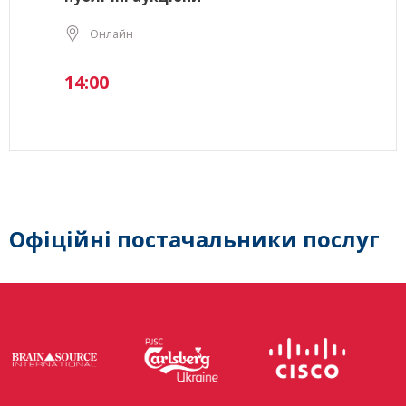
Онлайн
14:00
Офіційні постачальники послуг