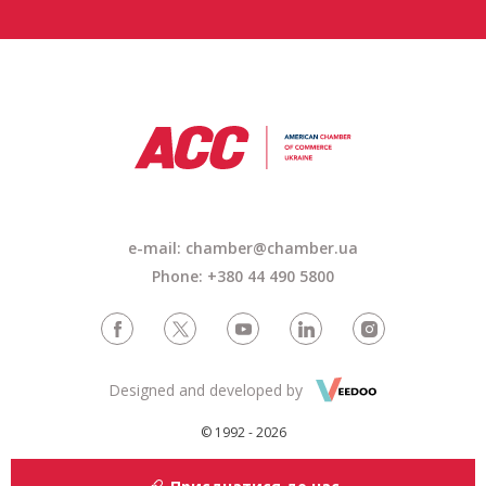
e-mail: chamber@chamber.ua
Phone: +380 44 490 5800
Designed and developed by
© 1992 - 2026