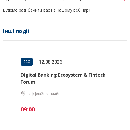
Будемо раді бачити вас на нашому вебінарі!
Інші події
12.08.2026
B2G
Digital Banking Ecosystem & Fintech
Forum
Оффлайн/Онлайн
09:00