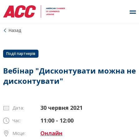
Назад
Події партнерів
Вебінар "Дисконтувати можна не
дисконтувати"
30 червня 2021
Дата:
11:00 - 12:00
Час:
Онлайн
Місце: