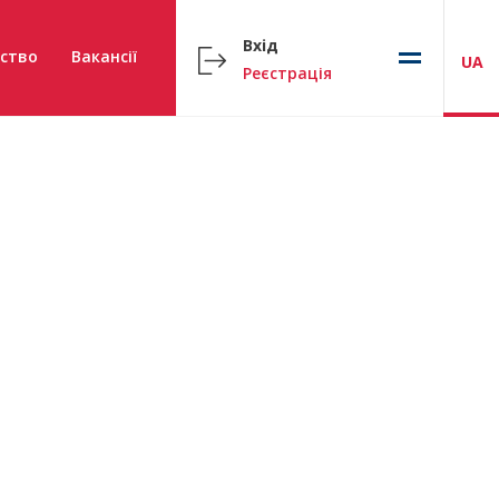
Вхід
ство
Вакансії
UA
Реєстрація