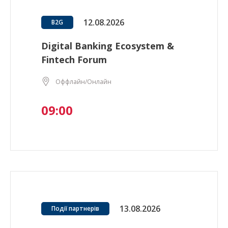
12.08.2026
B2G
Digital Banking Ecosystem &
Fintech Forum
Оффлайн/Онлайн
09:00
13.08.2026
Події партнерів