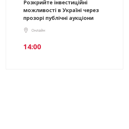
Розкрийте інвестиційні
можливості в Україні через
прозорі публічні аукціони
Онлайн
14:00