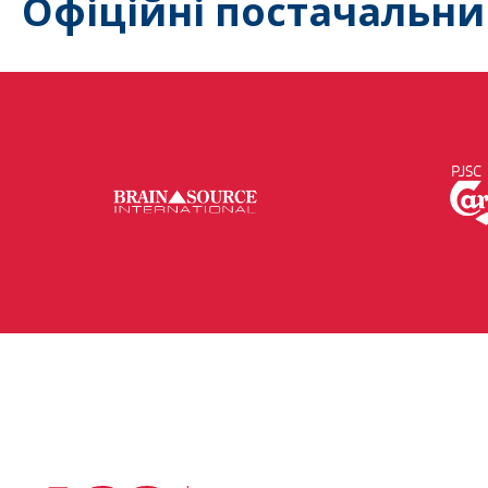
Офіційні постачальни