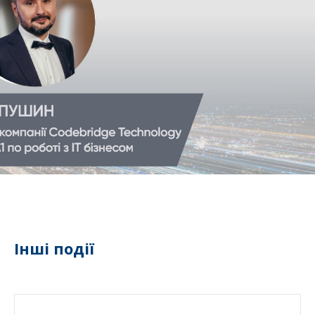
Інші події