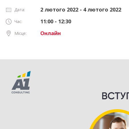
2 лютого 2022 - 4 лютого 2022
Дата:
11:00 - 12:30
Час:
Онлайн
Місце: