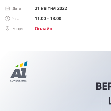
21 квітня 2022
Дата:
11:00 - 13:00
Час:
Онлайн
Місце: