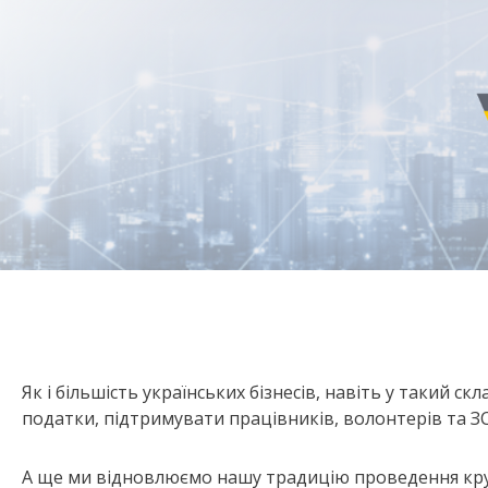
Як і більшість українських бізнесів, навіть у такий
податки, підтримувати працівників, волонтерів та ЗС
А ще ми відновлюємо нашу традицію проведення крути