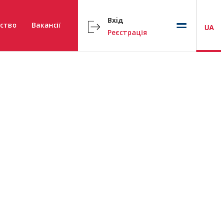
Вхід
ство
Вакансії
UA
Реєстрація