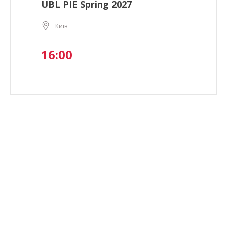
UBL PIE Spring 2027
Київ
16:00