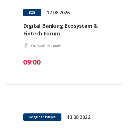
12.08.2026
B2G
Digital Banking Ecosystem &
Fintech Forum
Оффлайн/Онлайн
09:00
13.08.2026
Події партнерів