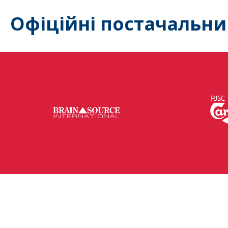
Офіційні постачальни